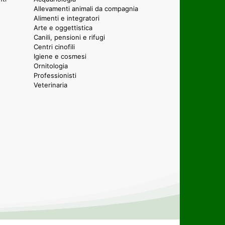
Allevamenti animali da compagnia
Alimenti e integratori
Arte e oggettistica
Canili, pensioni e rifugi
Centri cinofili
Igiene e cosmesi
Ornitologia
Professionisti
Veterinaria