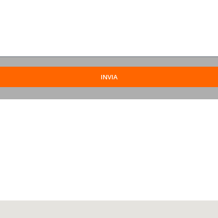
INVIA