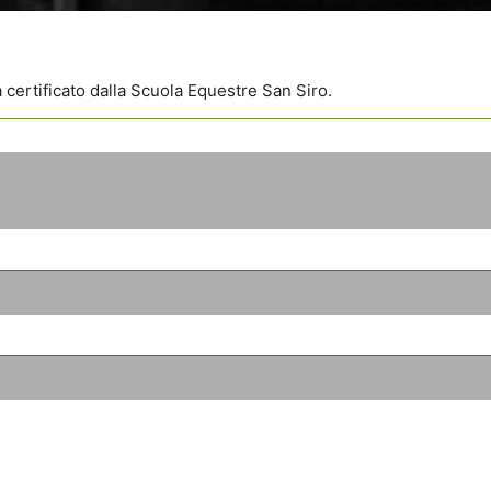
certificato dalla Scuola Equestre San Siro.