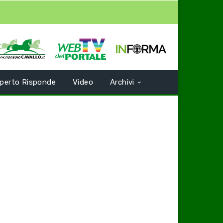
perto Risponde
Video
Archivi