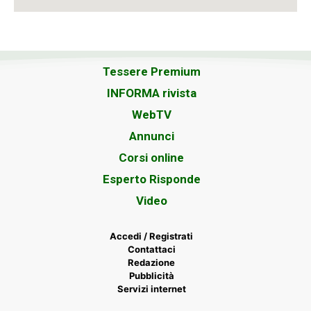
Tessere Premium
INFORMA rivista
WebTV
Annunci
Corsi online
Esperto Risponde
Video
Accedi / Registrati
Contattaci
Redazione
Pubblicità
Servizi internet