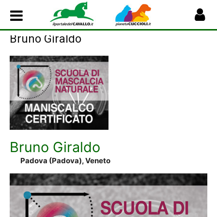
Bruno Giraldo
Bruno Giraldo
Padova (Padova), Veneto