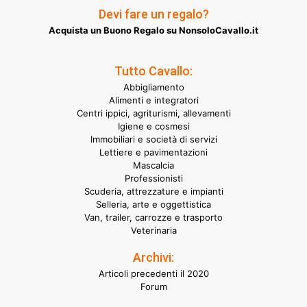
Devi fare un regalo?
Acquista un Buono Regalo su NonsoloCavallo.it
Tutto Cavallo:
Abbigliamento
Alimenti e integratori
Centri ippici, agriturismi, allevamenti
Igiene e cosmesi
Immobiliari e società di servizi
Lettiere e pavimentazioni
Mascalcia
Professionisti
Scuderia, attrezzature e impianti
Selleria, arte e oggettistica
Van, trailer, carrozze e trasporto
Veterinaria
Archivi:
Articoli precedenti il 2020
Forum