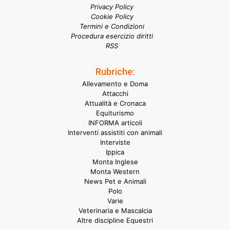
Privacy Policy
Cookie Policy
Termini e Condizioni
Procedura esercizio diritti
RSS
Rubriche:
Allevamento e Doma
Attacchi
Attualità e Cronaca
Equiturismo
INFORMA articoli
Interventi assistiti con animali
Interviste
Ippica
Monta Inglese
Monta Western
News Pet e Animali
Polo
Varie
Veterinaria e Mascalcia
Altre discipline Equestri