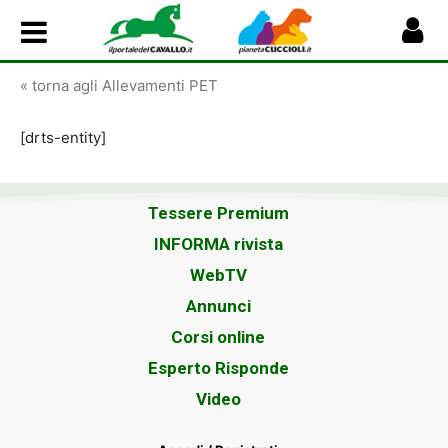
« torna agli Allevamenti PET
[drts-entity]
Tessere Premium
INFORMA rivista
WebTV
Annunci
Corsi online
Esperto Risponde
Video