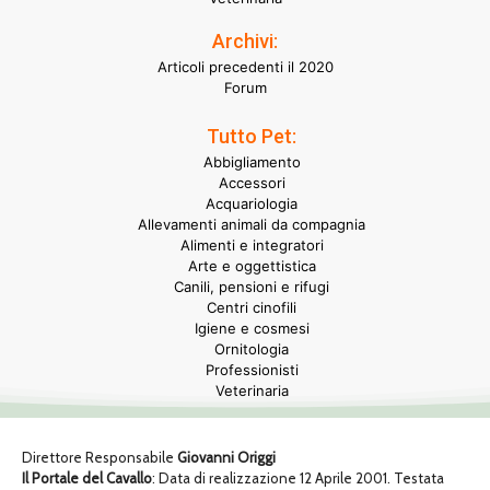
Archivi:
Articoli precedenti il 2020
Forum
Tutto Pet:
Abbigliamento
Accessori
Acquariologia
Allevamenti animali da compagnia
Alimenti e integratori
Arte e oggettistica
Canili, pensioni e rifugi
Centri cinofili
Igiene e cosmesi
Ornitologia
Professionisti
Veterinaria
Direttore Responsabile
Giovanni Origgi
Il Portale del Cavallo
: Data di realizzazione 12 Aprile 2001. Testata