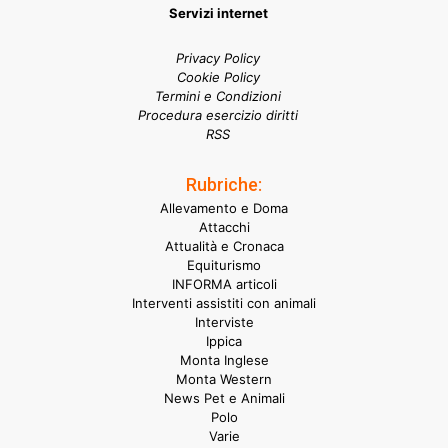
Servizi internet
Privacy Policy
Cookie Policy
Termini e Condizioni
Procedura esercizio diritti
RSS
Rubriche:
Allevamento e Doma
Attacchi
Attualità e Cronaca
Equiturismo
INFORMA articoli
Interventi assistiti con animali
Interviste
Ippica
Monta Inglese
Monta Western
News Pet e Animali
Polo
Varie