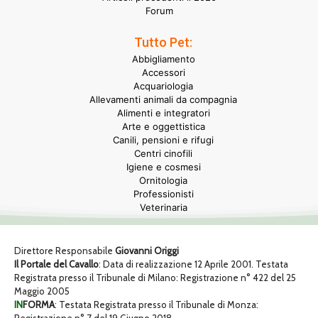
Forum
Tutto Pet:
Abbigliamento
Accessori
Acquariologia
Allevamenti animali da compagnia
Alimenti e integratori
Arte e oggettistica
Canili, pensioni e rifugi
Centri cinofili
Igiene e cosmesi
Ornitologia
Professionisti
Veterinaria
Direttore Responsabile
Giovanni Origgi
Il Portale del Cavallo
: Data di realizzazione 12 Aprile 2001. Testata
Registrata presso il Tribunale di Milano: Registrazione n° 422 del 25
Maggio 2005
IN
FORMA
: Testata Registrata presso il Tribunale di Monza: