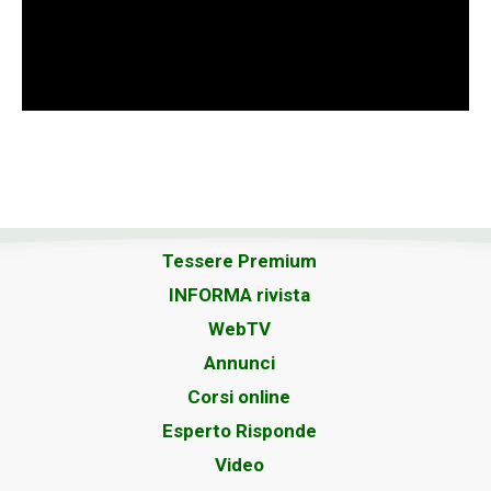
Tessere Premium
INFORMA rivista
WebTV
Annunci
Corsi online
Esperto Risponde
Video