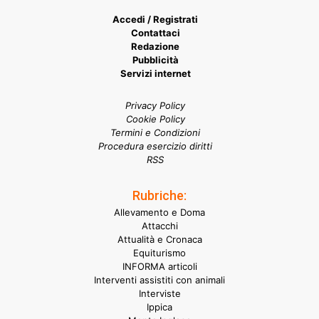
Accedi / Registrati
Contattaci
Redazione
Pubblicità
Servizi internet
Privacy Policy
Cookie Policy
Termini e Condizioni
Procedura esercizio diritti
RSS
Rubriche:
Allevamento e Doma
Attacchi
Attualità e Cronaca
Equiturismo
INFORMA articoli
Interventi assistiti con animali
Interviste
Ippica