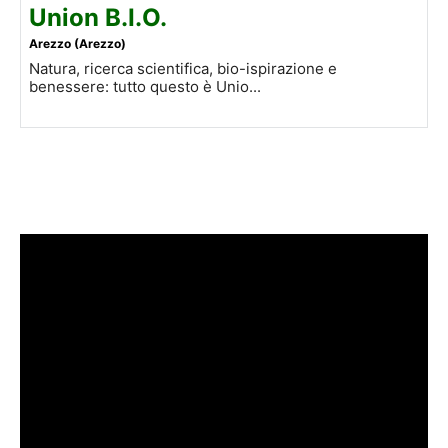
Union B.I.O.
Arezzo (Arezzo)
Natura, ricerca scientifica, bio-ispirazione e
benessere: tutto questo è Unio...