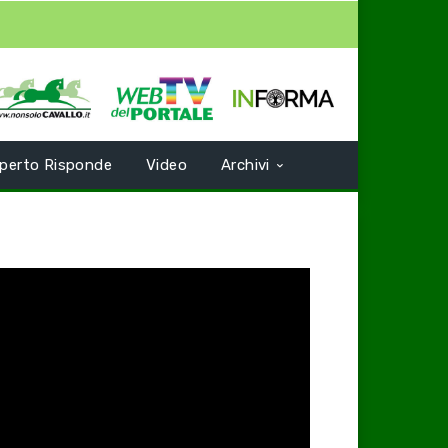
perto Risponde
Video
Archivi