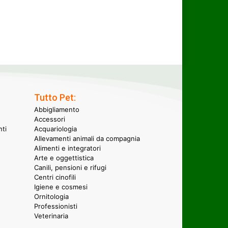
Tutto Pet:
Abbigliamento
Accessori
nti
Acquariologia
Allevamenti animali da compagnia
Alimenti e integratori
Arte e oggettistica
Canili, pensioni e rifugi
Centri cinofili
Igiene e cosmesi
Ornitologia
Professionisti
Veterinaria