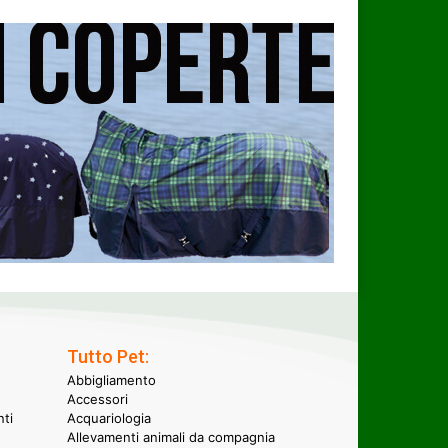
Tutto Pet:
Abbigliamento
Accessori
nti
Acquariologia
Allevamenti animali da compagnia