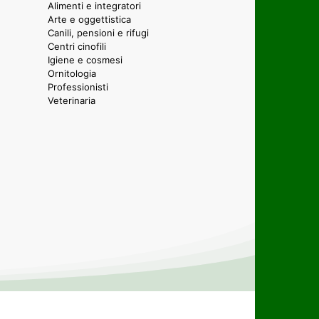
Alimenti e integratori
Arte e oggettistica
Canili, pensioni e rifugi
Centri cinofili
Igiene e cosmesi
Ornitologia
Professionisti
Veterinaria